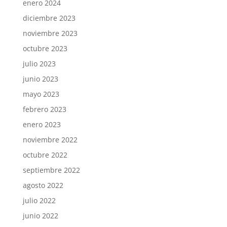
enero 2024
diciembre 2023
noviembre 2023
octubre 2023
julio 2023
junio 2023
mayo 2023
febrero 2023
enero 2023
noviembre 2022
octubre 2022
septiembre 2022
agosto 2022
julio 2022
junio 2022