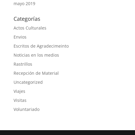
mayo 2019
Categorías
Actos Culturales
Envios
Escritos de Agradecimeinto
Noticias en los medios
Rastrillos
Recepción de Material
Uncategorized
Viajes
Visitas
Voluntariado