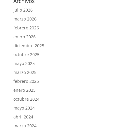
Archivos
julio 2026
marzo 2026
febrero 2026
enero 2026
diciembre 2025
octubre 2025
mayo 2025
marzo 2025
febrero 2025
enero 2025
octubre 2024
mayo 2024
abril 2024
marzo 2024