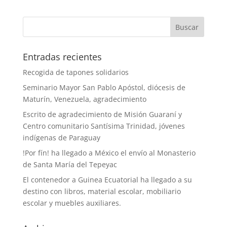
Entradas recientes
Recogida de tapones solidarios
Seminario Mayor San Pablo Apóstol, diócesis de
Maturín, Venezuela, agradecimiento
Escrito de agradecimiento de Misión Guaraní y
Centro comunitario Santísima Trinidad, jóvenes
indígenas de Paraguay
!Por fín! ha llegado a México el envío al Monasterio
de Santa María del Tepeyac
El contenedor a Guinea Ecuatorial ha llegado a su
destino con libros, material escolar, mobiliario
escolar y muebles auxiliares.