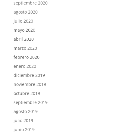
septiembre 2020
agosto 2020
julio 2020
mayo 2020
abril 2020
marzo 2020
febrero 2020
enero 2020
diciembre 2019
noviembre 2019
octubre 2019
septiembre 2019
agosto 2019
julio 2019
junio 2019