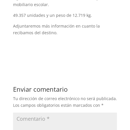
mobiliario escolar.
49.357 unidades y un peso de 12.719 kg.
Adjuntaremos más información en cuanto la
recibamos del destino.
Enviar comentario
Tu dirección de correo electrónico no será publicada.
Los campos obligatorios están marcados con
*