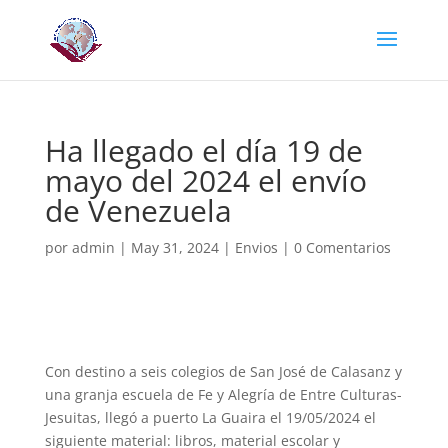
Ha llegado el día 19 de
mayo del 2024 el envío
de Venezuela
por
admin
|
May 31, 2024
|
Envios
|
0 Comentarios
Con destino a seis colegios de San José de Calasanz y
una granja escuela de Fe y Alegría de Entre Culturas-
Jesuitas, llegó a puerto La Guaira el 19/05/2024 el
siguiente material: libros, material escolar y