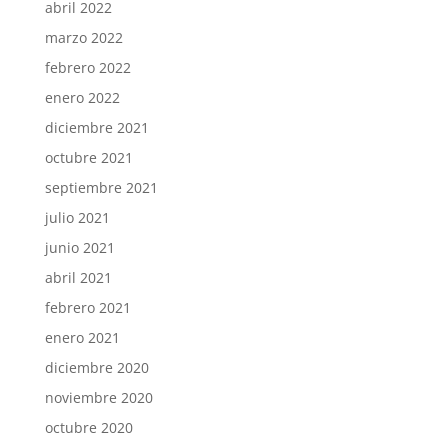
abril 2022
marzo 2022
febrero 2022
enero 2022
diciembre 2021
octubre 2021
septiembre 2021
julio 2021
junio 2021
abril 2021
febrero 2021
enero 2021
diciembre 2020
noviembre 2020
octubre 2020