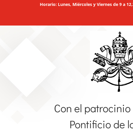
Horario: Lunes, Miércoles y Viernes de 9 a 
Con el patrocinio
Pontificio de l