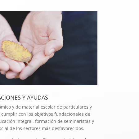
CIONES Y AYUDAS
mico y de material escolar de particulares y
cumplir con los objetivos fundacionales de
cación integral, formación de seminaristas y
ocial de los sectores más desfavorecidos.