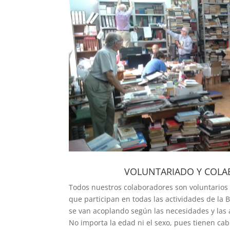
VOLUNTARIADO Y COL
Todos nuestros colaboradores son voluntarios
que participan en todas las actividades de la B
se van acoplando según las necesidades y las 
No importa la edad ni el sexo, pues tienen cab