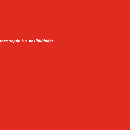
nes según tus posibilidades.