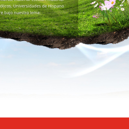
tólicos, Universidades de Hispano
re bajo nuestro lema: