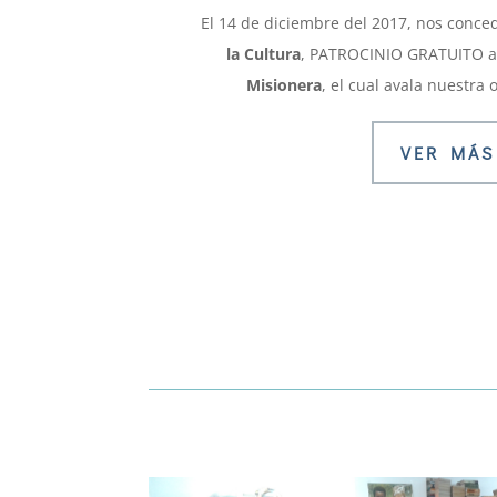
El 14 de diciembre del 2017, nos conce
la Cultura
, PATROCINIO GRATUITO a
Misionera
, el cual avala nuestra o
VER MÁS