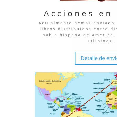
Acciones en
Actualmente hemos enviado 
libros distribuidos entre di
habla hispana de América,
Filipinas.
Detalle de env