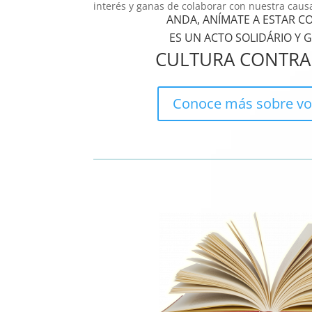
interés y ganas de colaborar con nuestra caus
ANDA, ANÍMATE A ESTAR 
ES UN ACTO SOLIDÁRIO Y G
CULTURA CONTRA
Conoce más sobre vo