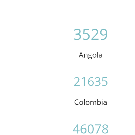
3529
Angola
21635
Colombia
46078