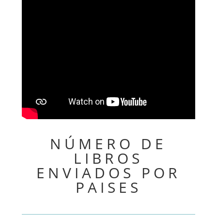
NÚMERO DE
LIBROS
ENVIADOS POR
PAISES