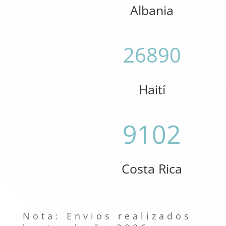
Albania
26890
Haití
9102
Costa Rica
Nota: Envios realizados