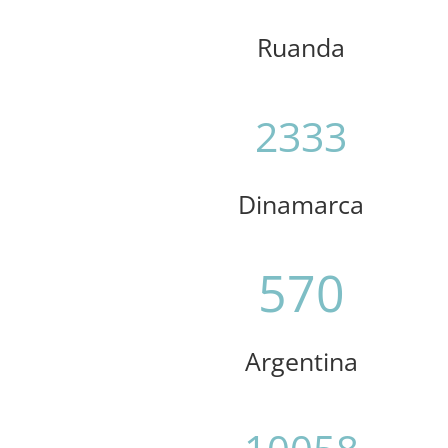
Ruanda
2333
Dinamarca
570
Argentina