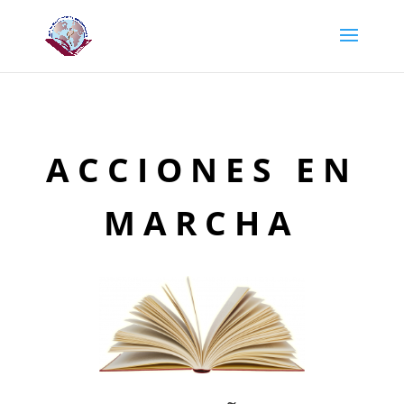
ACCIONES EN
MARCHA