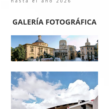
hasta el año 2026
GALERÍA FOTOGRÁFICA