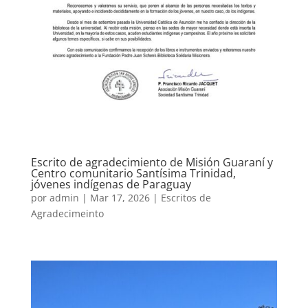
Escrito de agradecimiento de Misión Guaraní y
Centro comunitario Santísima Trinidad,
jóvenes indígenas de Paraguay
por
admin
|
Mar 17, 2026
|
Escritos de
Agradecimeinto