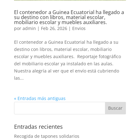
El contenedor a Guinea Ecuatorial ha llegado a
su destino con libros, material escolar,
mobiliario escolar y muebles auxiliares.
por
admin
|
Feb 26, 2026
|
Envios
El contenedor a Guinea Ecuatorial ha llegado a su
destino con libros, material escolar, mobiliario
escolar y muebles auxiliares. Reportaje fotográfico
del mobiliario escolar ya instalado en las aulas.
Nuestra alegría al ver que el envío está cubriendo
las...
« Entradas más antiguas
Entradas recientes
Recogida de tapones solidarios