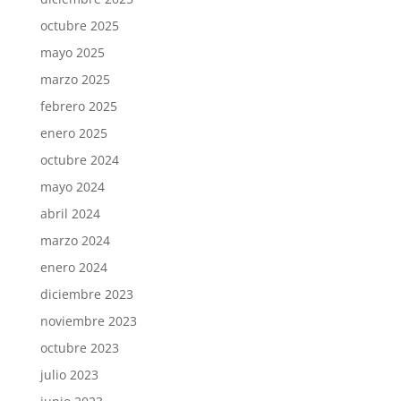
octubre 2025
mayo 2025
marzo 2025
febrero 2025
enero 2025
octubre 2024
mayo 2024
abril 2024
marzo 2024
enero 2024
diciembre 2023
noviembre 2023
octubre 2023
julio 2023