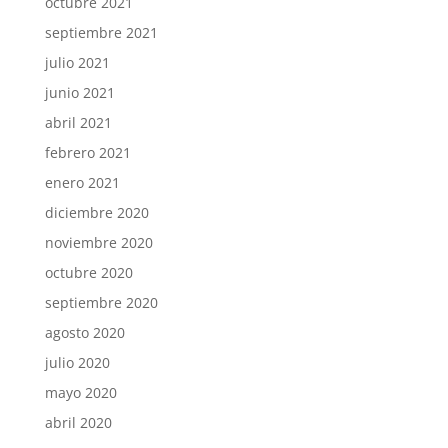
octubre 2021
septiembre 2021
julio 2021
junio 2021
abril 2021
febrero 2021
enero 2021
diciembre 2020
noviembre 2020
octubre 2020
septiembre 2020
agosto 2020
julio 2020
mayo 2020
abril 2020