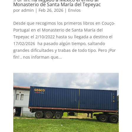
Monasterio de Santa María del Tepeyac
por
admin
|
Feb 26, 2026
|
Envios
Desde que recogimos los primeros libros en Couço-
Portugal en el Monasterio de Santa María del
Tepeyac el 2/10/2022 hasta su llegada a destino el
17/02/2026 ha pasado algún tiempo, saltando
grandes dificultades y trabas de todo tipo. Pero ¡Por
fin! , nos informan que...