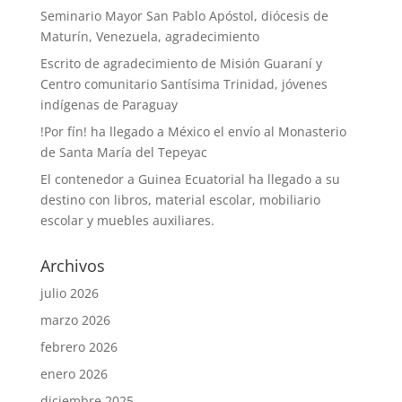
Seminario Mayor San Pablo Apóstol, diócesis de
Maturín, Venezuela, agradecimiento
Escrito de agradecimiento de Misión Guaraní y
Centro comunitario Santísima Trinidad, jóvenes
indígenas de Paraguay
!Por fín! ha llegado a México el envío al Monasterio
de Santa María del Tepeyac
El contenedor a Guinea Ecuatorial ha llegado a su
destino con libros, material escolar, mobiliario
escolar y muebles auxiliares.
Archivos
julio 2026
marzo 2026
febrero 2026
enero 2026
diciembre 2025