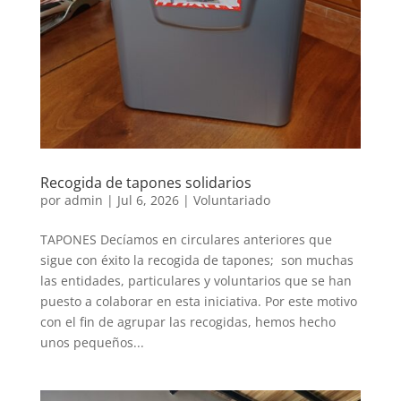
Recogida de tapones solidarios
por
admin
|
Jul 6, 2026
|
Voluntariado
TAPONES Decíamos en circulares anteriores que
sigue con éxito la recogida de tapones; son muchas
las entidades, particulares y voluntarios que se han
puesto a colaborar en esta iniciativa. Por este motivo
con el fin de agrupar las recogidas, hemos hecho
unos pequeños...