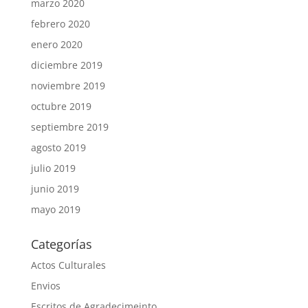
marzo 2020
febrero 2020
enero 2020
diciembre 2019
noviembre 2019
octubre 2019
septiembre 2019
agosto 2019
julio 2019
junio 2019
mayo 2019
Categorías
Actos Culturales
Envios
Escritos de Agradecimeinto