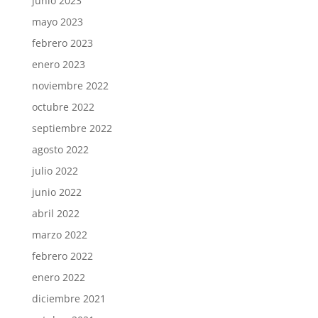
junio 2023
mayo 2023
febrero 2023
enero 2023
noviembre 2022
octubre 2022
septiembre 2022
agosto 2022
julio 2022
junio 2022
abril 2022
marzo 2022
febrero 2022
enero 2022
diciembre 2021