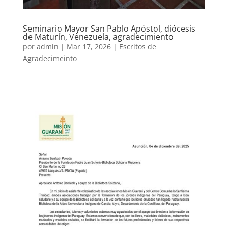
Seminario Mayor San Pablo Apóstol, diócesis
de Maturín, Venezuela, agradecimiento
por
admin
|
Mar 17, 2026
|
Escritos de
Agradecimeinto