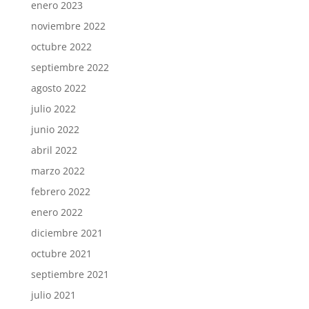
enero 2023
noviembre 2022
octubre 2022
septiembre 2022
agosto 2022
julio 2022
junio 2022
abril 2022
marzo 2022
febrero 2022
enero 2022
diciembre 2021
octubre 2021
septiembre 2021
julio 2021