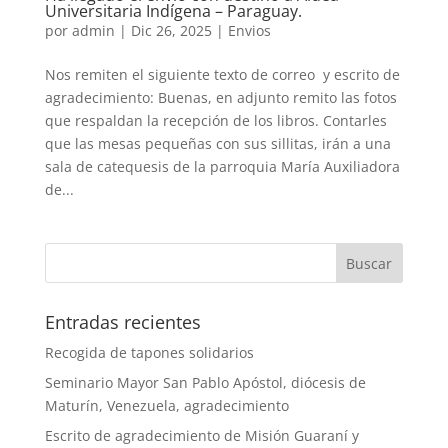
Universitaria Indígena – Paraguay.
por
admin
|
Dic 26, 2025
|
Envios
Nos remiten el siguiente texto de correo y escrito de
agradecimiento: Buenas, en adjunto remito las fotos
que respaldan la recepción de los libros. Contarles
que las mesas pequeñas con sus sillitas, irán a una
sala de catequesis de la parroquia María Auxiliadora
de...
Entradas recientes
Recogida de tapones solidarios
Seminario Mayor San Pablo Apóstol, diócesis de
Maturín, Venezuela, agradecimiento
Escrito de agradecimiento de Misión Guaraní y