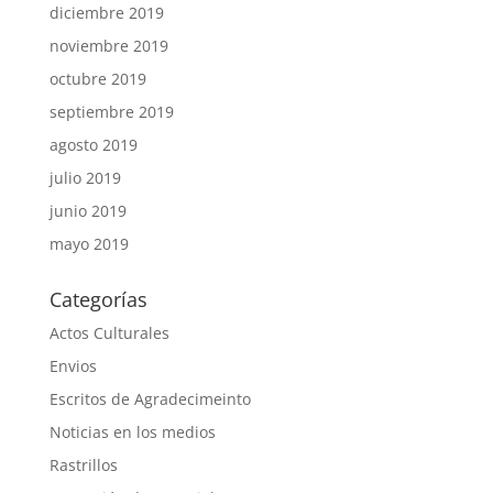
diciembre 2019
noviembre 2019
octubre 2019
septiembre 2019
agosto 2019
julio 2019
junio 2019
mayo 2019
Categorías
Actos Culturales
Envios
Escritos de Agradecimeinto
Noticias en los medios
Rastrillos