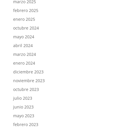
marzo 2025
febrero 2025
enero 2025
octubre 2024
mayo 2024
abril 2024
marzo 2024
enero 2024
diciembre 2023
noviembre 2023
octubre 2023
julio 2023
junio 2023
mayo 2023
febrero 2023