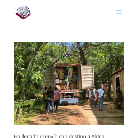
Ha llegado el envío con destino a Aldea