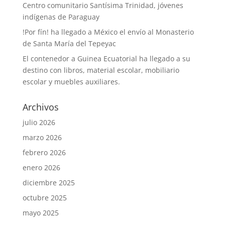
Centro comunitario Santísima Trinidad, jóvenes
indígenas de Paraguay
!Por fín! ha llegado a México el envío al Monasterio
de Santa María del Tepeyac
El contenedor a Guinea Ecuatorial ha llegado a su
destino con libros, material escolar, mobiliario
escolar y muebles auxiliares.
Archivos
julio 2026
marzo 2026
febrero 2026
enero 2026
diciembre 2025
octubre 2025
mayo 2025