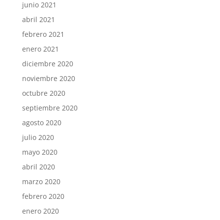
junio 2021
abril 2021
febrero 2021
enero 2021
diciembre 2020
noviembre 2020
octubre 2020
septiembre 2020
agosto 2020
julio 2020
mayo 2020
abril 2020
marzo 2020
febrero 2020
enero 2020