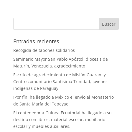
Entradas recientes
Recogida de tapones solidarios
Seminario Mayor San Pablo Apóstol, diócesis de
Maturín, Venezuela, agradecimiento
Escrito de agradecimiento de Misión Guaraní y
Centro comunitario Santísima Trinidad, jóvenes
indígenas de Paraguay
!Por fín! ha llegado a México el envío al Monasterio
de Santa María del Tepeyac
El contenedor a Guinea Ecuatorial ha llegado a su
destino con libros, material escolar, mobiliario
escolar y muebles auxiliares.