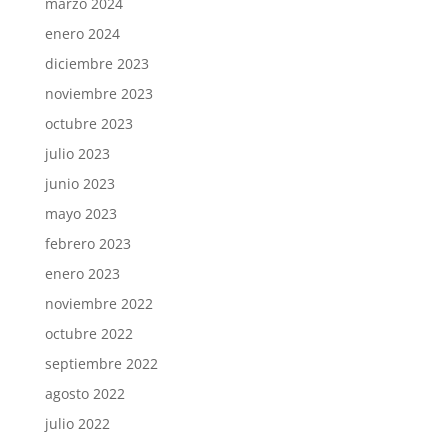
marzo 2024
enero 2024
diciembre 2023
noviembre 2023
octubre 2023
julio 2023
junio 2023
mayo 2023
febrero 2023
enero 2023
noviembre 2022
octubre 2022
septiembre 2022
agosto 2022
julio 2022