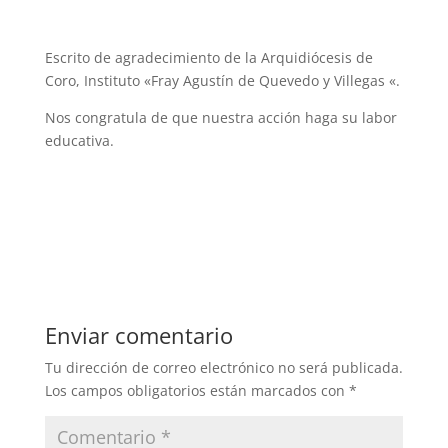
Escrito de agradecimiento de la Arquidiócesis de
Coro, Instituto «Fray Agustín de Quevedo y Villegas «.
Nos congratula de que nuestra acción haga su labor
educativa.
Enviar comentario
Tu dirección de correo electrónico no será publicada.
Los campos obligatorios están marcados con
*