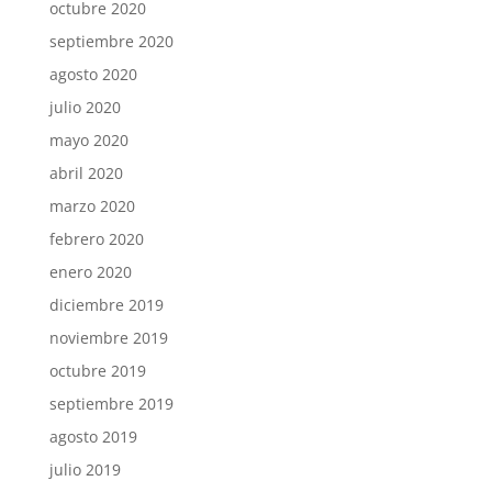
octubre 2020
septiembre 2020
agosto 2020
julio 2020
mayo 2020
abril 2020
marzo 2020
febrero 2020
enero 2020
diciembre 2019
noviembre 2019
octubre 2019
septiembre 2019
agosto 2019
julio 2019