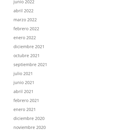
junio 2022
abril 2022
marzo 2022
febrero 2022
enero 2022
diciembre 2021
octubre 2021
septiembre 2021
julio 2021
junio 2021
abril 2021
febrero 2021
enero 2021
diciembre 2020
noviembre 2020