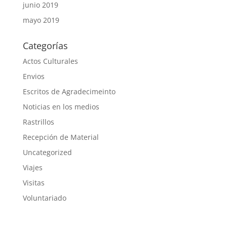
junio 2019
mayo 2019
Categorías
Actos Culturales
Envios
Escritos de Agradecimeinto
Noticias en los medios
Rastrillos
Recepción de Material
Uncategorized
Viajes
Visitas
Voluntariado