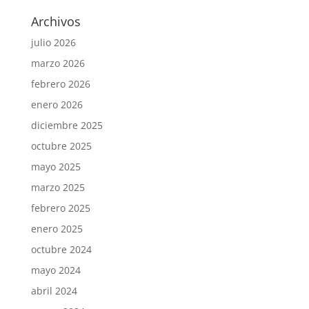
Archivos
julio 2026
marzo 2026
febrero 2026
enero 2026
diciembre 2025
octubre 2025
mayo 2025
marzo 2025
febrero 2025
enero 2025
octubre 2024
mayo 2024
abril 2024