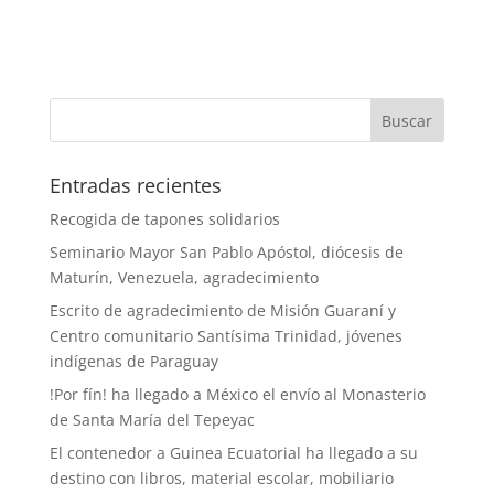
Entradas recientes
Recogida de tapones solidarios
Seminario Mayor San Pablo Apóstol, diócesis de
Maturín, Venezuela, agradecimiento
Escrito de agradecimiento de Misión Guaraní y
Centro comunitario Santísima Trinidad, jóvenes
indígenas de Paraguay
!Por fín! ha llegado a México el envío al Monasterio
de Santa María del Tepeyac
El contenedor a Guinea Ecuatorial ha llegado a su
destino con libros, material escolar, mobiliario