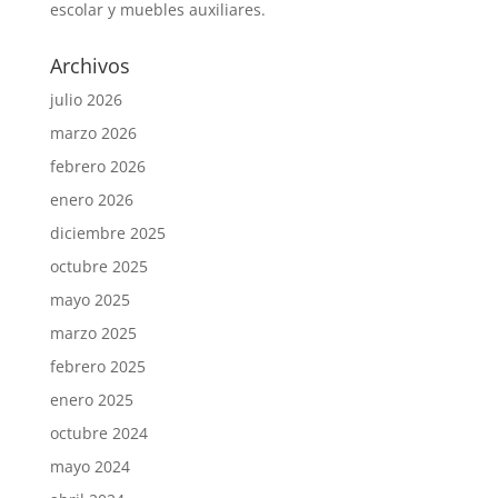
escolar y muebles auxiliares.
Archivos
julio 2026
marzo 2026
febrero 2026
enero 2026
diciembre 2025
octubre 2025
mayo 2025
marzo 2025
febrero 2025
enero 2025
octubre 2024
mayo 2024