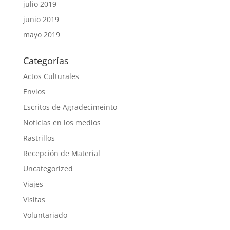
julio 2019
junio 2019
mayo 2019
Categorías
Actos Culturales
Envios
Escritos de Agradecimeinto
Noticias en los medios
Rastrillos
Recepción de Material
Uncategorized
Viajes
Visitas
Voluntariado