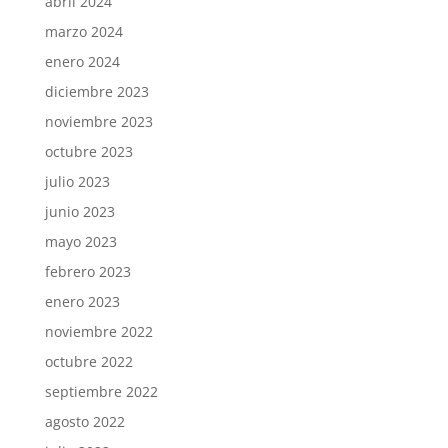
abril 2024
marzo 2024
enero 2024
diciembre 2023
noviembre 2023
octubre 2023
julio 2023
junio 2023
mayo 2023
febrero 2023
enero 2023
noviembre 2022
octubre 2022
septiembre 2022
agosto 2022