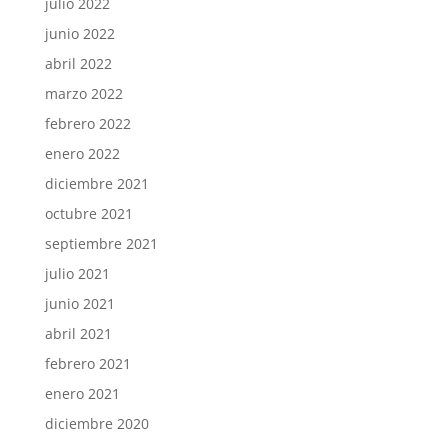
julio 2022
junio 2022
abril 2022
marzo 2022
febrero 2022
enero 2022
diciembre 2021
octubre 2021
septiembre 2021
julio 2021
junio 2021
abril 2021
febrero 2021
enero 2021
diciembre 2020