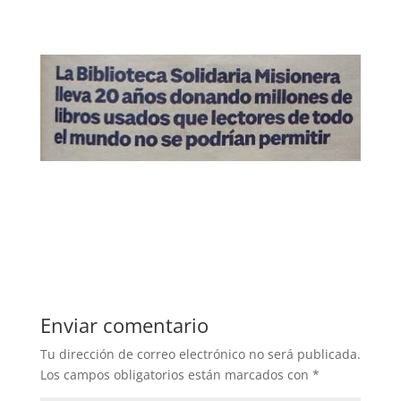
Enviar comentario
Tu dirección de correo electrónico no será publicada.
Los campos obligatorios están marcados con
*