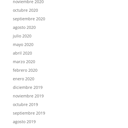
noviembre 2020
octubre 2020
septiembre 2020
agosto 2020
julio 2020
mayo 2020
abril 2020
marzo 2020
febrero 2020
enero 2020
diciembre 2019
noviembre 2019
octubre 2019
septiembre 2019
agosto 2019