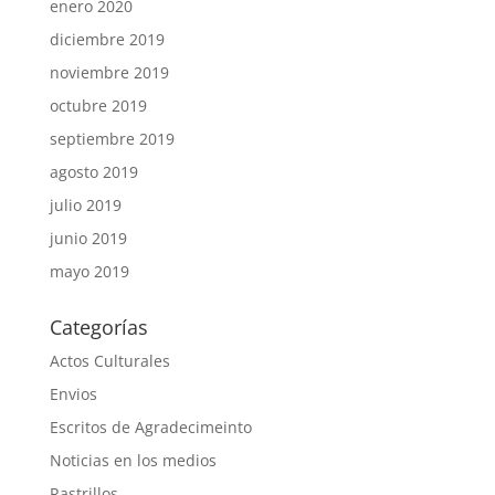
enero 2020
diciembre 2019
noviembre 2019
octubre 2019
septiembre 2019
agosto 2019
julio 2019
junio 2019
mayo 2019
Categorías
Actos Culturales
Envios
Escritos de Agradecimeinto
Noticias en los medios
Rastrillos