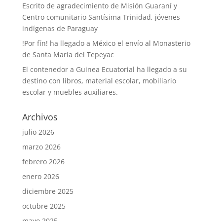
Escrito de agradecimiento de Misión Guaraní y
Centro comunitario Santísima Trinidad, jóvenes
indígenas de Paraguay
!Por fín! ha llegado a México el envío al Monasterio
de Santa María del Tepeyac
El contenedor a Guinea Ecuatorial ha llegado a su
destino con libros, material escolar, mobiliario
escolar y muebles auxiliares.
Archivos
julio 2026
marzo 2026
febrero 2026
enero 2026
diciembre 2025
octubre 2025
mayo 2025