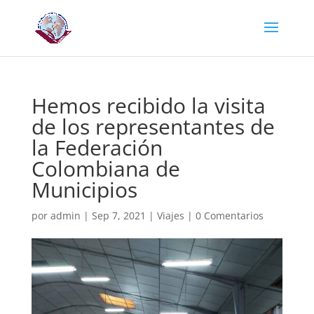
Hemos recibido la visita
de los representantes de
la Federación
Colombiana de
Municipios
por
admin
|
Sep 7, 2021
|
Viajes
|
0 Comentarios