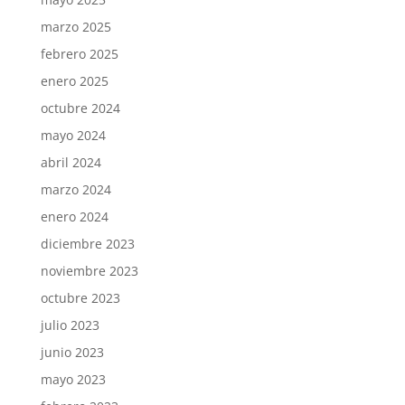
marzo 2025
febrero 2025
enero 2025
octubre 2024
mayo 2024
abril 2024
marzo 2024
enero 2024
diciembre 2023
noviembre 2023
octubre 2023
julio 2023
junio 2023
mayo 2023