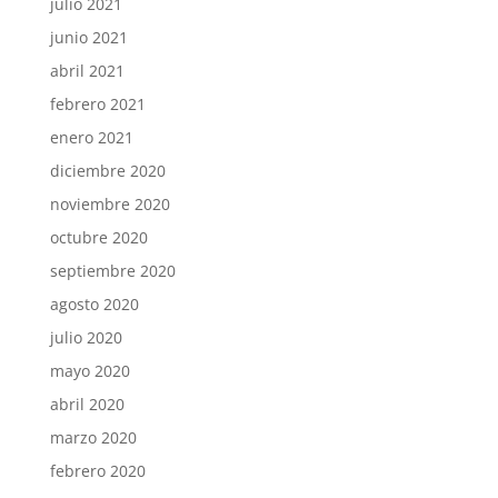
julio 2021
junio 2021
abril 2021
febrero 2021
enero 2021
diciembre 2020
noviembre 2020
octubre 2020
septiembre 2020
agosto 2020
julio 2020
mayo 2020
abril 2020
marzo 2020
febrero 2020