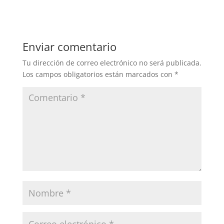
Enviar comentario
Tu dirección de correo electrónico no será publicada.
Los campos obligatorios están marcados con
*