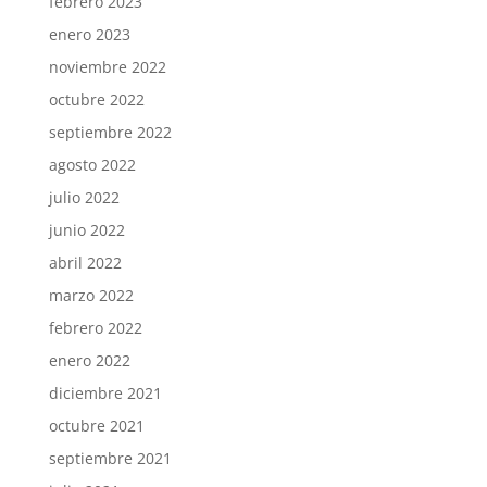
febrero 2023
enero 2023
noviembre 2022
octubre 2022
septiembre 2022
agosto 2022
julio 2022
junio 2022
abril 2022
marzo 2022
febrero 2022
enero 2022
diciembre 2021
octubre 2021
septiembre 2021