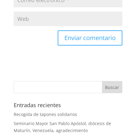
Entradas recientes
Recogida de tapones solidarios
Seminario Mayor San Pablo Apóstol, diócesis de
Maturín, Venezuela, agradecimiento