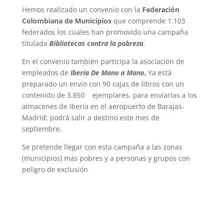
Hemos realizado un convenio con la
Federación
Colombiana de Municipios
que comprende 1.103
federados los cuales han promovido una campaña
titulada
Bibliotecas contra la pobreza
.
En el convenio también participa la asociación de
empleados de
Iberia De Mano a Mano
.
Ya está
preparado un envio con 90 cajas de libros con un
contenido de 3.850 ejemplares, para enviarlas a los
almacenes de Iberia en el aeropuerto de Barajas-
Madrid; podrá salir a destino este mes de
septiembre.
Se pretende llegar con esta campaña a las zonas
(municipios) más pobres y a personas y grupos con
peligro de exclusión