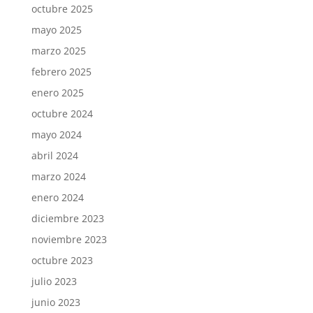
octubre 2025
mayo 2025
marzo 2025
febrero 2025
enero 2025
octubre 2024
mayo 2024
abril 2024
marzo 2024
enero 2024
diciembre 2023
noviembre 2023
octubre 2023
julio 2023
junio 2023