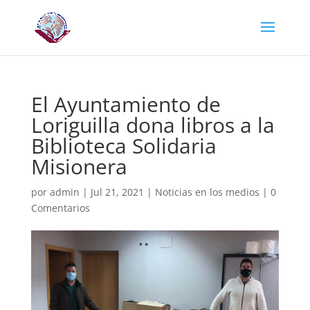
El Ayuntamiento de
Loriguilla dona libros a la
Biblioteca Solidaria
Misionera
por
admin
|
Jul 21, 2021
|
Noticias en los medios
|
0
Comentarios