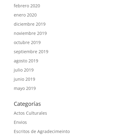
febrero 2020
enero 2020
diciembre 2019
noviembre 2019
octubre 2019
septiembre 2019
agosto 2019
julio 2019
junio 2019
mayo 2019
Categorías
Actos Culturales
Envios
Escritos de Agradecimeinto