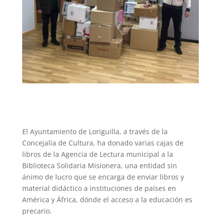
El Ayuntamiento de Loriguilla, a través de la
Concejalía de Cultura, ha donado varias cajas de
libros de la Agencia de Lectura municipal a la
Biblioteca Solidaria Misionera, una entidad sin
ánimo de lucro que se encarga de enviar libros y
material didáctico a instituciones de países en
América y África, dónde el acceso a la educación es
precario.