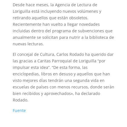
Desde hace meses, la Agencia de Lectura de
Loriguilla está incluyendo nuevos volúmenes y
retirando aquellos que están obsoletos.
Recientemente han vuelto a llegar novedades
incluidas dentro del programa de subvenciones que
anualmente se solicitan para nutrir a la biblioteca de
nuevas lecturas.
El concejal de Cultura, Carlos Rodado ha querido dar
las gracias a Caritas Parroquial de Loriguilla “por
impulsar esta idea”. “De esta forma, las
enciclopedias, libros en desuso y aquellos que han
visto mejores días tendrán una segunda vida en
escuelas de países con menos recursos, donde serán
bien recibidos y aprovechados», ha declarado
Rodado.
Fuente