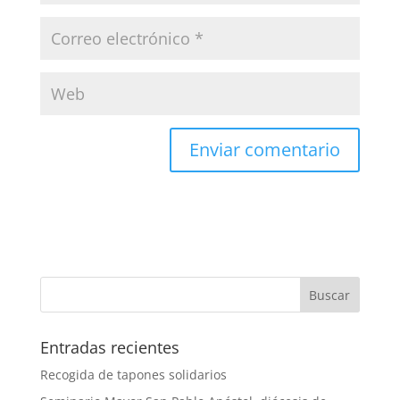
Entradas recientes
Recogida de tapones solidarios