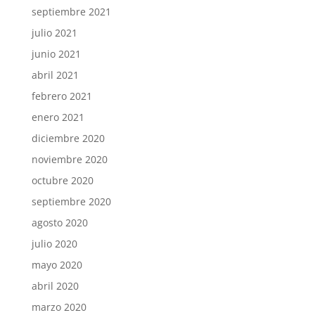
septiembre 2021
julio 2021
junio 2021
abril 2021
febrero 2021
enero 2021
diciembre 2020
noviembre 2020
octubre 2020
septiembre 2020
agosto 2020
julio 2020
mayo 2020
abril 2020
marzo 2020