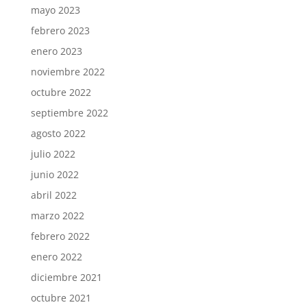
mayo 2023
febrero 2023
enero 2023
noviembre 2022
octubre 2022
septiembre 2022
agosto 2022
julio 2022
junio 2022
abril 2022
marzo 2022
febrero 2022
enero 2022
diciembre 2021
octubre 2021