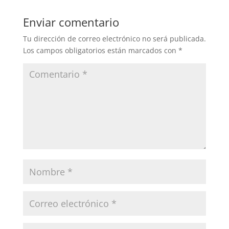
Enviar comentario
Tu dirección de correo electrónico no será publicada.
Los campos obligatorios están marcados con
*