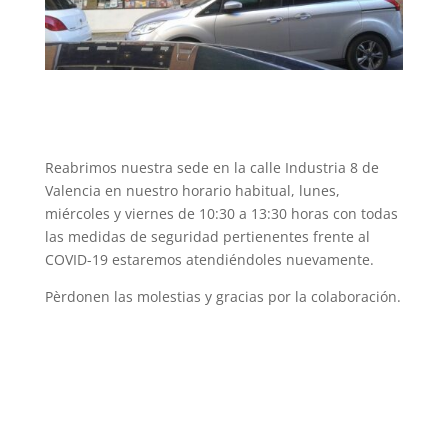
Reabrimos nuestra sede en la calle Industria 8 de
Valencia en nuestro horario habitual, lunes,
miércoles y viernes de 10:30 a 13:30 horas con todas
las medidas de seguridad pertienentes frente al
COVID-19 estaremos atendiéndoles nuevamente.
Pèrdonen las molestias y gracias por la colaboración.