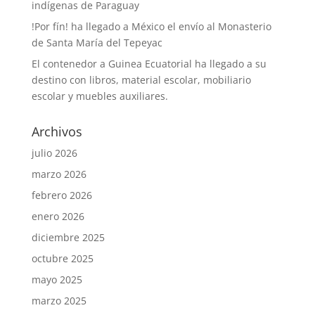
indígenas de Paraguay
!Por fín! ha llegado a México el envío al Monasterio
de Santa María del Tepeyac
El contenedor a Guinea Ecuatorial ha llegado a su
destino con libros, material escolar, mobiliario
escolar y muebles auxiliares.
Archivos
julio 2026
marzo 2026
febrero 2026
enero 2026
diciembre 2025
octubre 2025
mayo 2025
marzo 2025