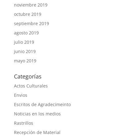
noviembre 2019
octubre 2019
septiembre 2019
agosto 2019
julio 2019
junio 2019
mayo 2019
Categorías
Actos Culturales
Envios
Escritos de Agradecimeinto
Noticias en los medios
Rastrillos
Recepción de Material