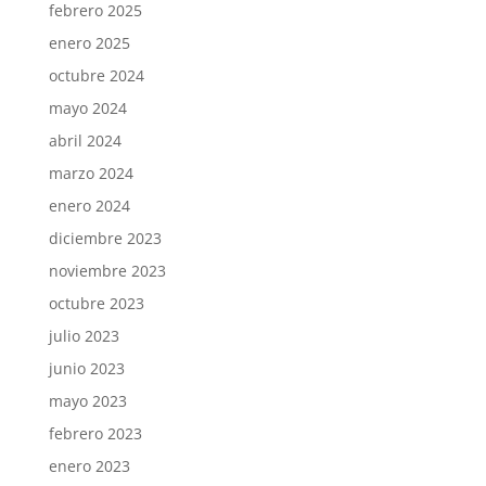
febrero 2025
enero 2025
octubre 2024
mayo 2024
abril 2024
marzo 2024
enero 2024
diciembre 2023
noviembre 2023
octubre 2023
julio 2023
junio 2023
mayo 2023
febrero 2023
enero 2023