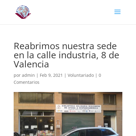
Reabrimos nuestra sede
en la calle industria, 8 de
Valencia
por
admin
|
Feb 9, 2021
|
Voluntariado
|
0
Comentarios