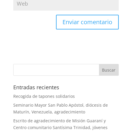
Entradas recientes
Recogida de tapones solidarios
Seminario Mayor San Pablo Apóstol, diócesis de
Maturín, Venezuela, agradecimiento
Escrito de agradecimiento de Misión Guaraní y
Centro comunitario Santísima Trinidad, jóvenes