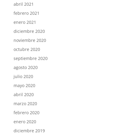
abril 2021
febrero 2021
enero 2021
diciembre 2020
noviembre 2020
octubre 2020
septiembre 2020
agosto 2020
julio 2020
mayo 2020
abril 2020
marzo 2020
febrero 2020
enero 2020
diciembre 2019