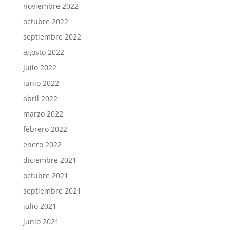
noviembre 2022
octubre 2022
septiembre 2022
agosto 2022
julio 2022
junio 2022
abril 2022
marzo 2022
febrero 2022
enero 2022
diciembre 2021
octubre 2021
septiembre 2021
julio 2021
junio 2021