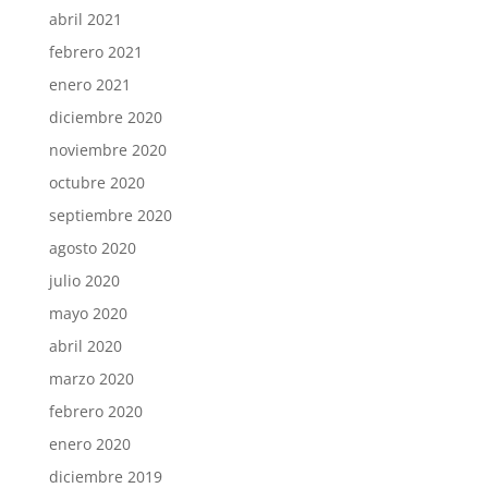
abril 2021
febrero 2021
enero 2021
diciembre 2020
noviembre 2020
octubre 2020
septiembre 2020
agosto 2020
julio 2020
mayo 2020
abril 2020
marzo 2020
febrero 2020
enero 2020
diciembre 2019