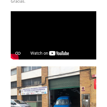
Gracias.