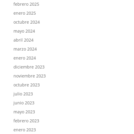
febrero 2025
enero 2025
octubre 2024
mayo 2024
abril 2024
marzo 2024
enero 2024
diciembre 2023
noviembre 2023
octubre 2023
julio 2023
junio 2023
mayo 2023
febrero 2023
enero 2023