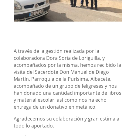
A través de la gestión realizada por la
colaboradora Dora Soria de Loriguilla, y
acompañados por la misma, hemos recibido la
visita del Sacerdote Don Manuel de Diego
Martín, Parroquia de la Purísima, Albacete,
acompañado de un grupo de feligreses y nos
han donado una cantidad importante de libros
y material escolar, así como nos ha echo
entrega de un donativo en metálico.
Agradecemos su colaboración y gran estima a
todo lo aportado.