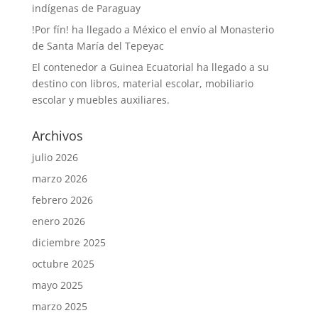
indígenas de Paraguay
!Por fín! ha llegado a México el envío al Monasterio
de Santa María del Tepeyac
El contenedor a Guinea Ecuatorial ha llegado a su
destino con libros, material escolar, mobiliario
escolar y muebles auxiliares.
Archivos
julio 2026
marzo 2026
febrero 2026
enero 2026
diciembre 2025
octubre 2025
mayo 2025
marzo 2025