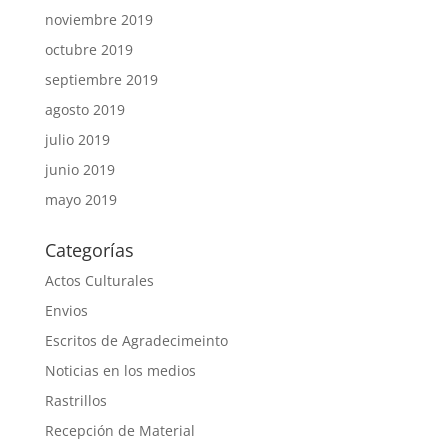
noviembre 2019
octubre 2019
septiembre 2019
agosto 2019
julio 2019
junio 2019
mayo 2019
Categorías
Actos Culturales
Envios
Escritos de Agradecimeinto
Noticias en los medios
Rastrillos
Recepción de Material