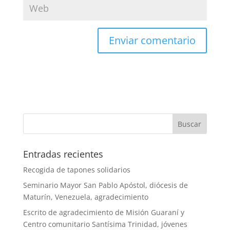
Entradas recientes
Recogida de tapones solidarios
Seminario Mayor San Pablo Apóstol, diócesis de
Maturín, Venezuela, agradecimiento
Escrito de agradecimiento de Misión Guaraní y
Centro comunitario Santísima Trinidad, jóvenes