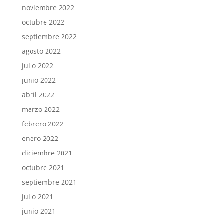
noviembre 2022
octubre 2022
septiembre 2022
agosto 2022
julio 2022
junio 2022
abril 2022
marzo 2022
febrero 2022
enero 2022
diciembre 2021
octubre 2021
septiembre 2021
julio 2021
junio 2021