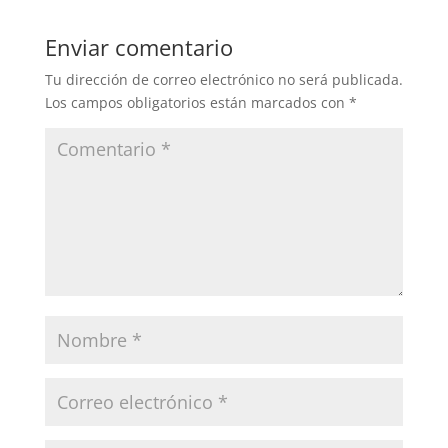
Enviar comentario
Tu dirección de correo electrónico no será publicada.
Los campos obligatorios están marcados con
*