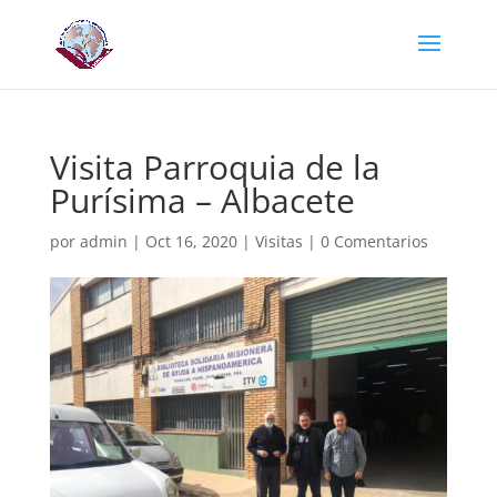
Visita Parroquia de la
Purísima – Albacete
por
admin
|
Oct 16, 2020
|
Visitas
|
0 Comentarios