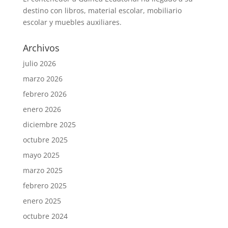
destino con libros, material escolar, mobiliario
escolar y muebles auxiliares.
Archivos
julio 2026
marzo 2026
febrero 2026
enero 2026
diciembre 2025
octubre 2025
mayo 2025
marzo 2025
febrero 2025
enero 2025
octubre 2024