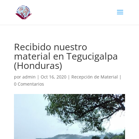
Recibido nuestro
material en Tegucigalpa
(Honduras)
por
admin
|
Oct 16, 2020
|
Recepción de Material
|
0 Comentarios