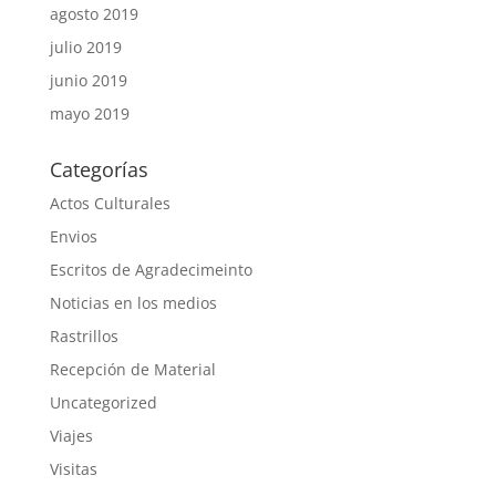
agosto 2019
julio 2019
junio 2019
mayo 2019
Categorías
Actos Culturales
Envios
Escritos de Agradecimeinto
Noticias en los medios
Rastrillos
Recepción de Material
Uncategorized
Viajes
Visitas