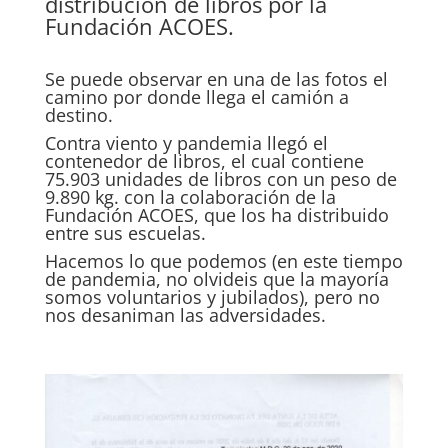
distribución de libros por la
Fundación ACOES.
Se puede observar en una de las fotos el
camino por donde llega el camión a
destino.
Contra viento y pandemia llegó el
contenedor de libros, el cual contiene
75.903 unidades de libros con un peso de
9.890 kg. con la colaboración de la
Fundación ACOES, que los ha distribuido
entre sus escuelas.
Hacemos lo que podemos (en este tiempo
de pandemia, no olvideis que la mayoría
somos voluntarios y jubilados), pero no
nos desaniman las adversidades.