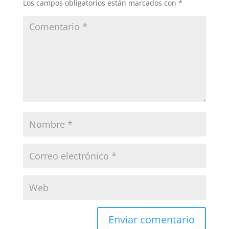
Los campos obligatorios están marcados con
*