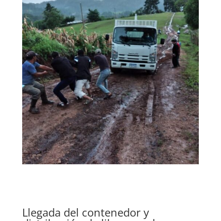
Llegada del contenedor y