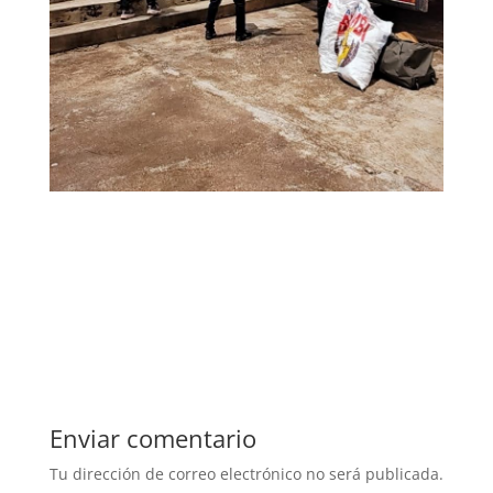
Enviar comentario
Tu dirección de correo electrónico no será publicada.