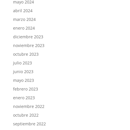
mayo 2024
abril 2024
marzo 2024
enero 2024
diciembre 2023
noviembre 2023
octubre 2023
julio 2023
junio 2023
mayo 2023
febrero 2023
enero 2023
noviembre 2022
octubre 2022
septiembre 2022