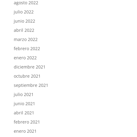
agosto 2022
julio 2022
junio 2022
abril 2022
marzo 2022
febrero 2022
enero 2022
diciembre 2021
octubre 2021
septiembre 2021
julio 2021
junio 2021
abril 2021
febrero 2021
enero 2021