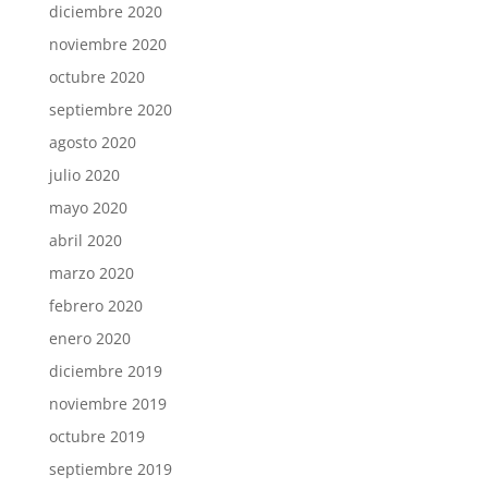
diciembre 2020
noviembre 2020
octubre 2020
septiembre 2020
agosto 2020
julio 2020
mayo 2020
abril 2020
marzo 2020
febrero 2020
enero 2020
diciembre 2019
noviembre 2019
octubre 2019
septiembre 2019