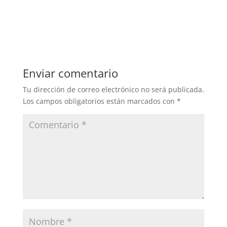
Enviar comentario
Tu dirección de correo electrónico no será publicada.
Los campos obligatorios están marcados con
*