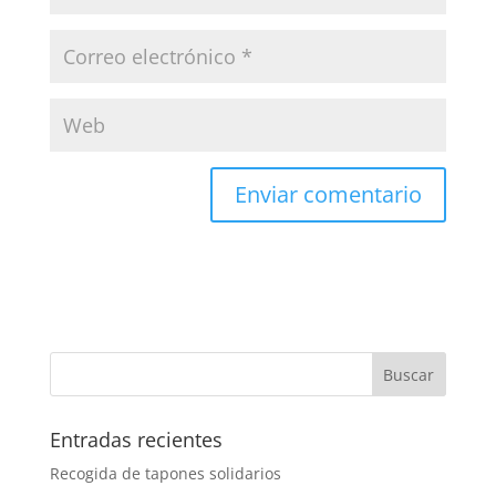
Entradas recientes
Recogida de tapones solidarios