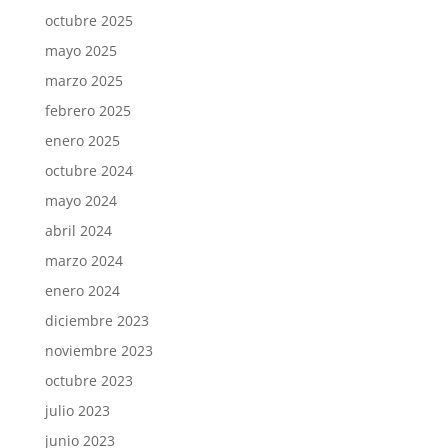
octubre 2025
mayo 2025
marzo 2025
febrero 2025
enero 2025
octubre 2024
mayo 2024
abril 2024
marzo 2024
enero 2024
diciembre 2023
noviembre 2023
octubre 2023
julio 2023
junio 2023