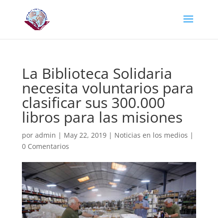
La Biblioteca Solidaria
necesita voluntarios para
clasificar sus 300.000
libros para las misiones
por
admin
|
May 22, 2019
|
Noticias en los medios
|
0 Comentarios