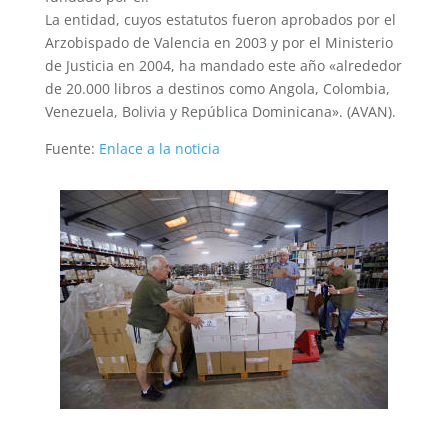
La entidad, cuyos estatutos fueron aprobados por el
Arzobispado de Valencia en 2003 y por el Ministerio
de Justicia en 2004, ha mandado este año «alrededor
de 20.000 libros a destinos como Angola, Colombia,
Venezuela, Bolivia y República Dominicana». (AVAN).
Fuente:
Enlace a la noticia