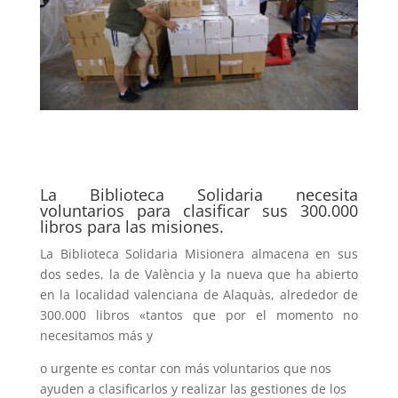
La Biblioteca Solidaria necesita
voluntarios para clasificar sus 300.000
libros para las misiones.
La Biblioteca Solidaria Misionera almacena en sus
dos sedes, la de València y la nueva que ha abierto
en la localidad valenciana de Alaquàs, alrededor de
300.000 libros «tantos que por el momento no
necesitamos más y
o urgente es contar con más voluntarios que nos
ayuden a clasificarlos y realizar las gestiones de los