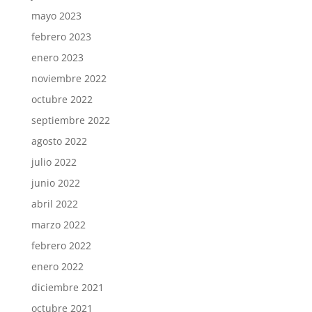
mayo 2023
febrero 2023
enero 2023
noviembre 2022
octubre 2022
septiembre 2022
agosto 2022
julio 2022
junio 2022
abril 2022
marzo 2022
febrero 2022
enero 2022
diciembre 2021
octubre 2021