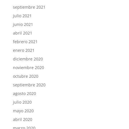
septiembre 2021
julio 2021
junio 2021
abril 2021
febrero 2021
enero 2021
diciembre 2020
noviembre 2020
octubre 2020
septiembre 2020
agosto 2020
julio 2020
mayo 2020
abril 2020
marzo 2020