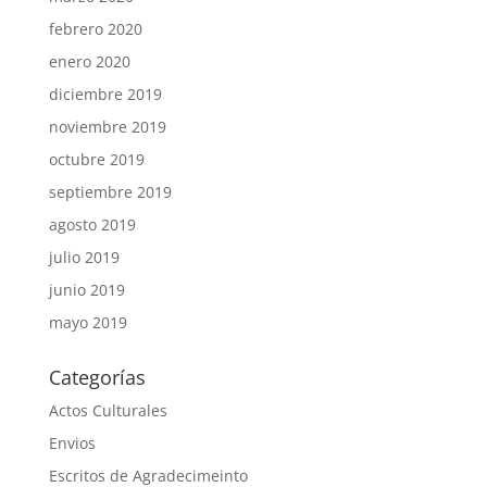
febrero 2020
enero 2020
diciembre 2019
noviembre 2019
octubre 2019
septiembre 2019
agosto 2019
julio 2019
junio 2019
mayo 2019
Categorías
Actos Culturales
Envios
Escritos de Agradecimeinto