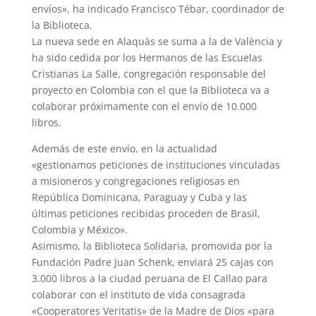
envíos», ha indicado Francisco Tébar, coordinador de
la Biblioteca.
La nueva sede en Alaquàs se suma a la de València y
ha sido cedida por los Hermanos de las Escuelas
Cristianas La Salle, congregación responsable del
proyecto en Colombia con el que la Biblioteca va a
colaborar próximamente con el envío de 10.000
libros.
Además de este envío, en la actualidad
«gestionamos peticiones de instituciones vinculadas
a misioneros y congregaciones religiosas en
República Dominicana, Paraguay y Cuba y las
últimas peticiones recibidas proceden de Brasil,
Colombia y México».
Asimismo, la Biblioteca Solidaria, promovida por la
Fundación Padre Juan Schenk, enviará 25 cajas con
3.000 libros a la ciudad peruana de El Callao para
colaborar con el instituto de vida consagrada
«Cooperatores Veritatis» de la Madre de Dios «para