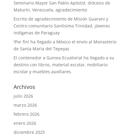
Seminario Mayor San Pablo Apóstol, diócesis de
Maturín, Venezuela, agradecimiento
Escrito de agradecimiento de Misión Guaraní y
Centro comunitario Santísima Trinidad, jóvenes
indígenas de Paraguay
!Por fín! ha llegado a México el envío al Monasterio
de Santa María del Tepeyac
El contenedor a Guinea Ecuatorial ha llegado a su
destino con libros, material escolar, mobiliario
escolar y muebles auxiliares.
Archivos
julio 2026
marzo 2026
febrero 2026
enero 2026
diciembre 2025